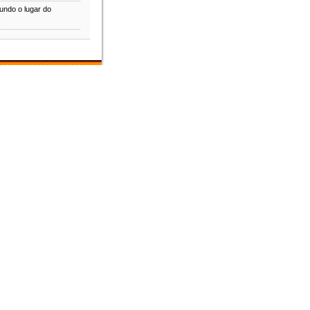
undo o lugar do