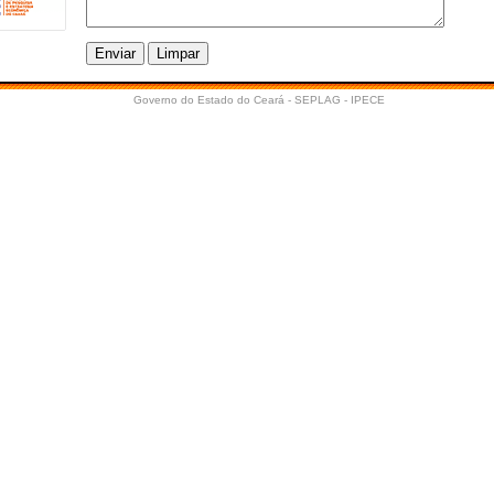
Governo do Estado do Ceará - SEPLAG - IPECE