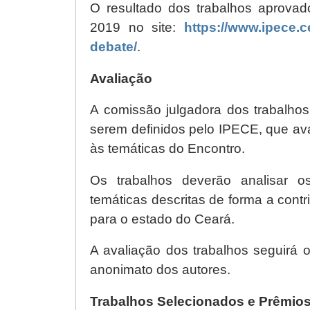
O resultado dos trabalhos aprova
2019 no site:
https://www.ipece.
debate/
.
Avaliação
A comissão julgadora dos trabalhos
serem definidos pelo IPECE, que av
às temáticas do Encontro.
Os trabalhos deverão analisar o
temáticas descritas de forma a contr
para o estado do Ceará.
A avaliação dos trabalhos seguirá 
anonimato dos autores.
Trabalhos Selecionados e Prêmio