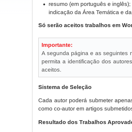
resumo (em português e inglês);
indicação da Área Temática e da 
Só serão aceitos trabalhos em Wo
Importante:
A segunda página e as seguintes 
permita a identificação dos autore
aceitos.
Sistema de Seleção
Cada autor poderá submeter apenas 
como co-autor em artigos submetidos
Resultado dos Trabalhos Aprovad