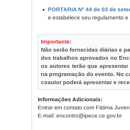
PORTARIA Nº 44 de 03 de sete
e estabelece seu regulamento e
Importante:
Não serão fornecidas diárias e 
dos trabalhos aprovados no Enc
os autores terão que apresentar 
na programação do evento. No ca
coautor poderá apresentar e rece
Informações Adicionais:
Entrar em contato com Fátima Juvena
E-mail: encontro@ipece.ce.gov.br