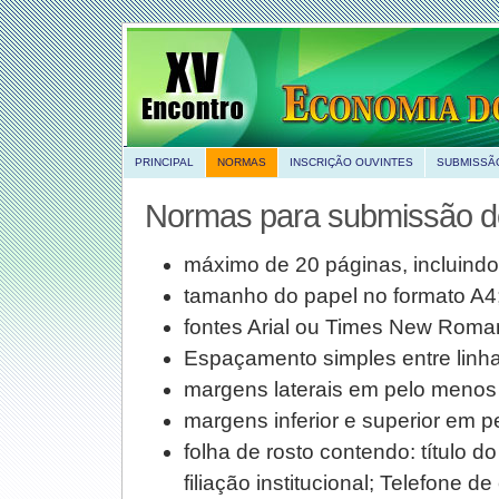
PRINCIPAL
NORMAS
INSCRIÇÃO OUVINTES
SUBMISSÃ
Normas para submissão do
máximo de 20 páginas, incluindo 
tamanho do papel no formato A4
fontes Arial ou Times New Roma
Espaçamento simples entre linha
margens laterais em pelo menos
margens inferior e superior em 
folha de rosto contendo: título d
filiação institucional; Telefone de