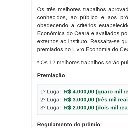
Os três melhores trabalhos aprova
conhecidos, ao público e aos pró
obedecendo a critérios estabelecid
Econômica do Ceará e avaliados po
externos ao Instituto. Ressalta-se qu
premiados no Livro Economia do Ce
* Os 12 melhores trabalhos serão pub
Premiação
1º Lugar:
R$ 4.000,00 (quaro mil re
2º Lugar:
R$ 3.000,00
(três mil reai
3º Lugar:
R$ 2.000,00
(dois mil rea
Regulamento do prêmio
: