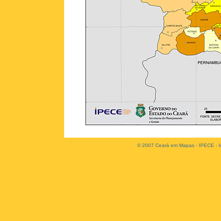
© 2007 Ceará em Mapas - IPECE - In