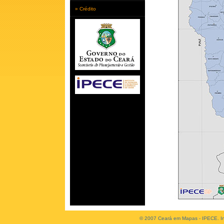
» Crédito
© 2007 Ceará em Mapas - IPECE. Ins