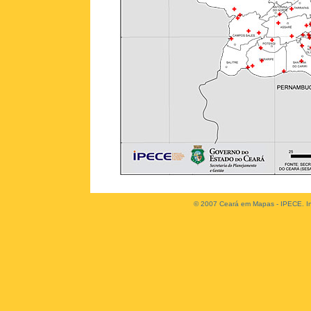
© 2007 Ceará em Mapas - IPECE. Ins